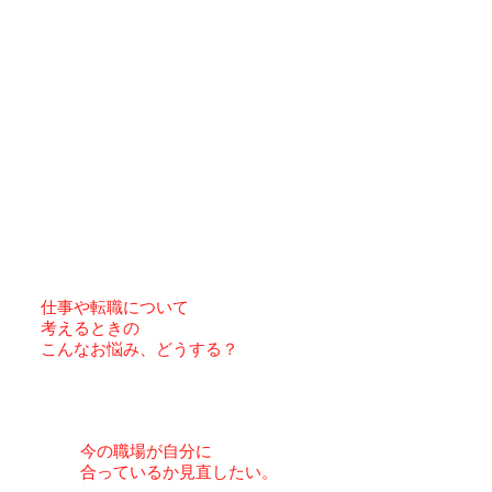
仕事や転職について
考えるときの
こんなお悩み
、どうする？
​今の職場が自分に
合っているか
見直したい
。