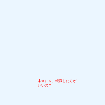
本当に今、転職した方が
いいの？