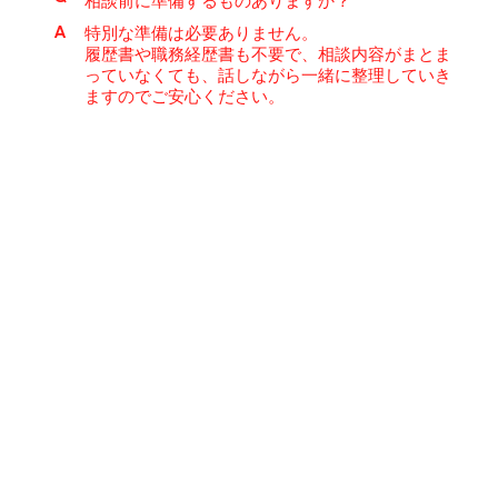
相談前に準備するものありますか？
A
特別な準備は必要ありません。
履歴書や職務経歴書も不要で、相談内容がまとま
っていなくても、話しながら一緒に整理していき
ますのでご安心ください。