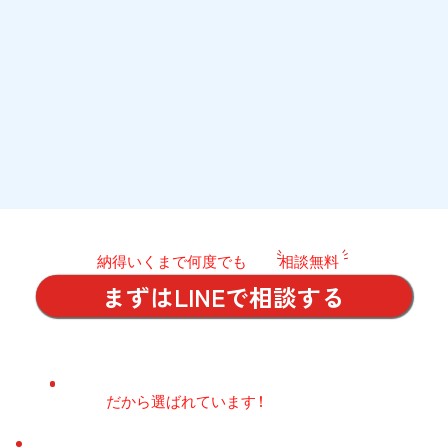
​納得いくまで何度でも
相談無料
まずはLINEで相談する
​だから選ばれています !