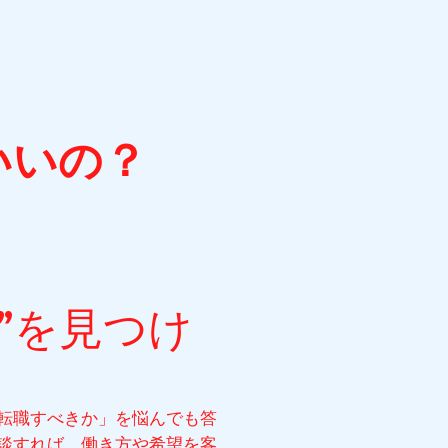
いいの？
”を見つけ
転職すべきか」を悩んでも答
談すれば、働き方や希望を客