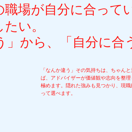
今の職場が自分に合って
したい。
う」から、「自分に合
。
「なんか違う」その気持ちは、ちゃんと
ば、アドバイザーが価値観や志向を整理
極めます。隠れた強みも見つかり、現職
って選べます。