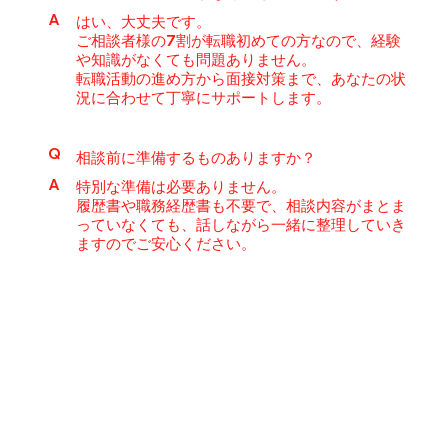
A
はい、大丈夫です。
ご相談者様の7割が転職初めての方なので、経験
や知識がなくても問題ありません。
転職活動の進め方から面接対策まで、あなたの状
況に合わせて丁寧にサポートします。
Q
相談前に準備するものありますか？
A
特別な準備は必要ありません。
履歴書や職務経歴書も不要で、相談内容がまとま
っていなくても、話しながら一緒に整理していき
ますのでご安心ください。