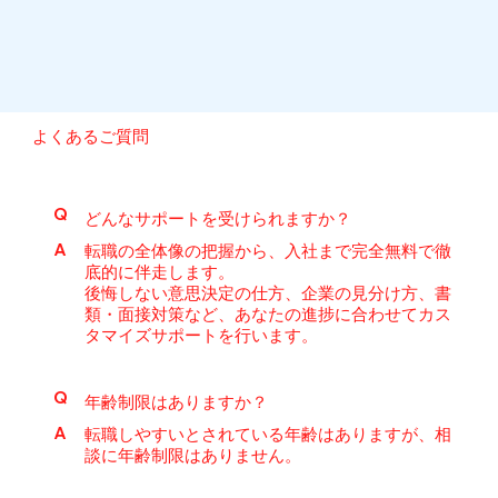
​よくあるご質問
Q
どんなサポートを受けられますか？
A
転職の全体像の把握から、入社まで完全無料で徹
底的に伴走します。
後悔しない意思決定の仕方、企業の見分け方、書
類・面接対策など、あなたの進捗に合わせてカス
タマイズサポートを行います。
Q
年齢制限はありますか？
A
転職しやすいとされている年齢はありますが、相
談に年齢制限はありません。